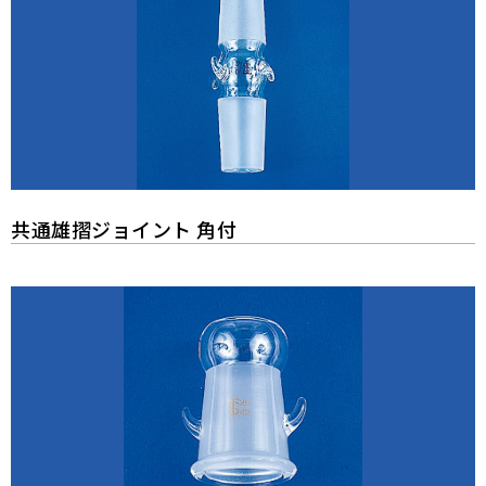
共通雄摺ジョイント 角付