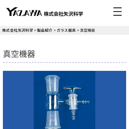
株式会社矢沢科学
>
製品紹介
>
ガラス器具
>
真空機器
真空機器