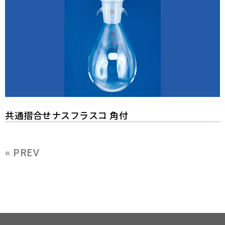
共通摺合せナスフラスコ 角付
« PREV