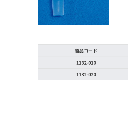
商品コード
1132-010
1132-020