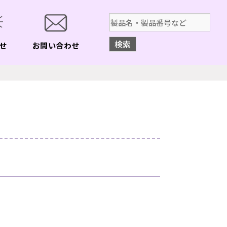
せ
お問い合わせ