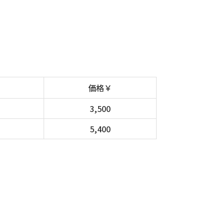
価格￥
3,500
5,400